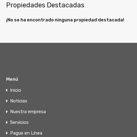
Propiedades Destacadas
¡No se ha encontrado ninguna propiedad destacada!
Menú
Inicio
Noticias
Nuestra empresa
Servicios
Pague en Línea