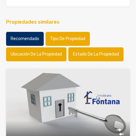
Propiedades similares
Recomendado
Tipo De Propiedad
Ubicación De La Propiedad
Estado De La Propiedad