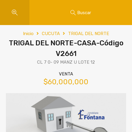
Buscar
Inicio
CUCUTA
TRIGAL DEL NORTE
TRIGAL DEL NORTE-CASA-Código
V2661
CL 7 0- 09 MANZ U LOTE 12
VENTA
$60,000,000