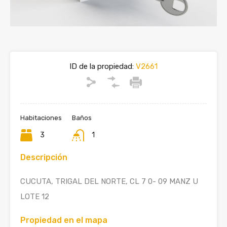
ID de la propiedad:
V2661
Habitaciones
Baños
3
1
Descripción
CUCUTA, TRIGAL DEL NORTE, CL 7 0- 09 MANZ U
LOTE 12
Propiedad en el mapa