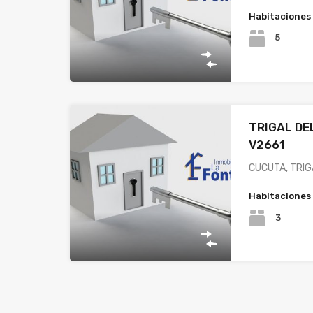
Habitaciones
5
TRIGAL DE
V2661
CUCUTA, TRIG
Habitaciones
3