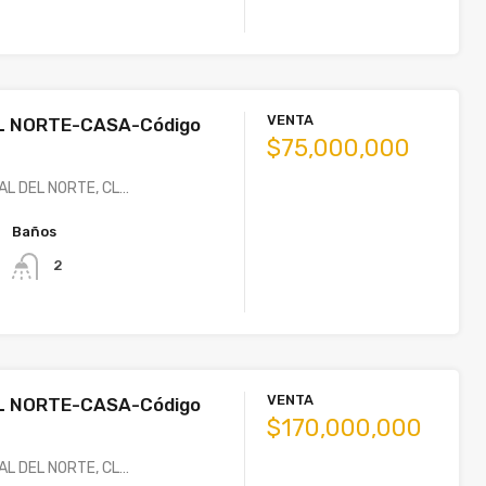
VENTA
L NORTE-CASA-Código
$75,000,000
AL DEL NORTE, CL…
Baños
2
VENTA
L NORTE-CASA-Código
$170,000,000
AL DEL NORTE, CL…