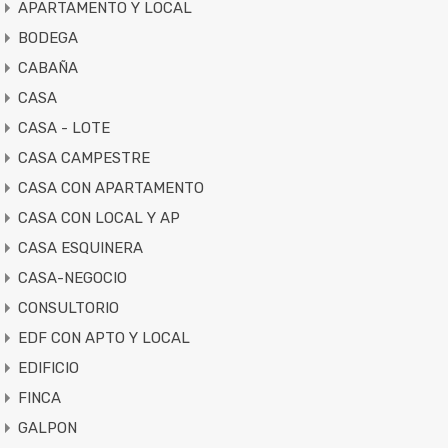
APARTAMENTO Y LOCAL
BODEGA
CABAÑA
CASA
CASA - LOTE
CASA CAMPESTRE
CASA CON APARTAMENTO
CASA CON LOCAL Y AP
CASA ESQUINERA
CASA-NEGOCIO
CONSULTORIO
EDF CON APTO Y LOCAL
EDIFICIO
FINCA
GALPON