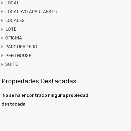
LOCAL
LOCAL Y/O APARTAESTU
LOCALES
LOTE
OFICINA
PARQUEADERO
PENTHOUSE
SUITE
Propiedades Destacadas
¡No se ha encontrado ninguna propiedad
destacada!