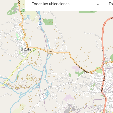
Todas las ubicaciones
To