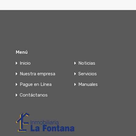
Menú
Inicio
Noticias
Nuestra empresa
Servicios
Pague en Línea
Manuales
Contáctanos