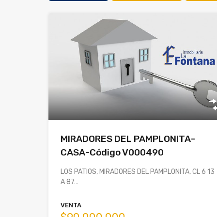
MIRADORES DEL PAMPLONITA-
CASA-Código V000490
LOS PATIOS, MIRADORES DEL PAMPLONITA, CL 6 13
A 87…
VENTA