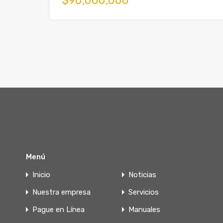
$90,000,000
Menú
Inicio
Noticias
Nuestra empresa
Servicios
Pague en Línea
Manuales