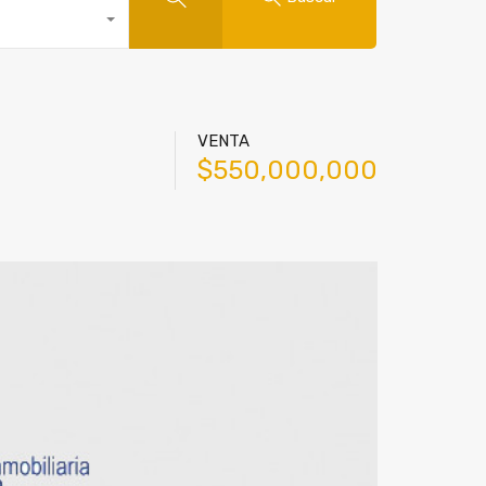
VENTA
$550,000,000