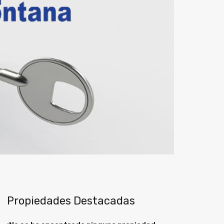
Propiedades Destacadas