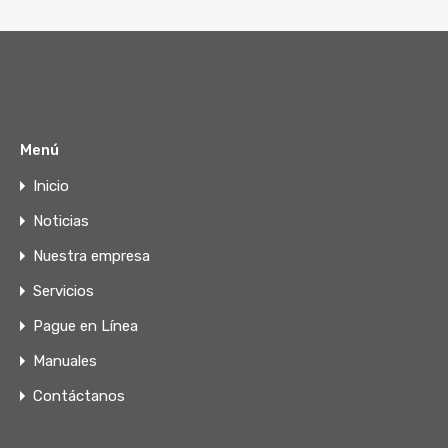
Menú
Inicio
Noticias
Nuestra empresa
Servicios
Pague en Línea
Manuales
Contáctanos