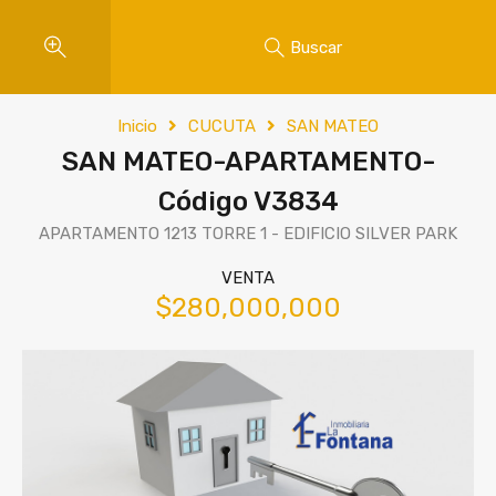
Buscar
Inicio
CUCUTA
SAN MATEO
SAN MATEO-APARTAMENTO-
Código V3834
APARTAMENTO 1213 TORRE 1 - EDIFICIO SILVER PARK
VENTA
$280,000,000