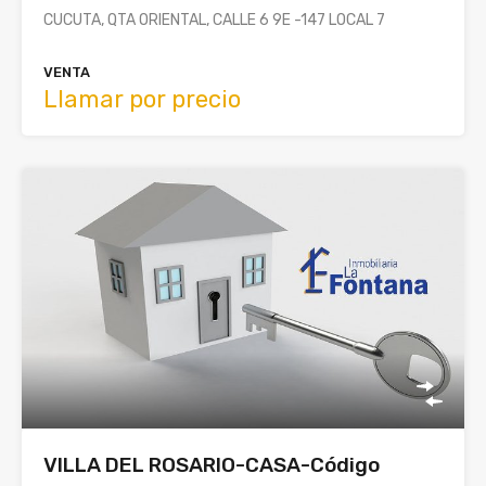
CUCUTA, QTA ORIENTAL, CALLE 6 9E -147 LOCAL 7
VENTA
Llamar por precio
VILLA DEL ROSARIO-CASA-Código