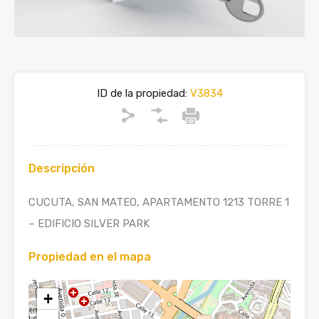
ID de la propiedad:
V3834
Descripción
CUCUTA, SAN MATEO, APARTAMENTO 1213 TORRE 1
– EDIFICIO SILVER PARK
Propiedad en el mapa
+