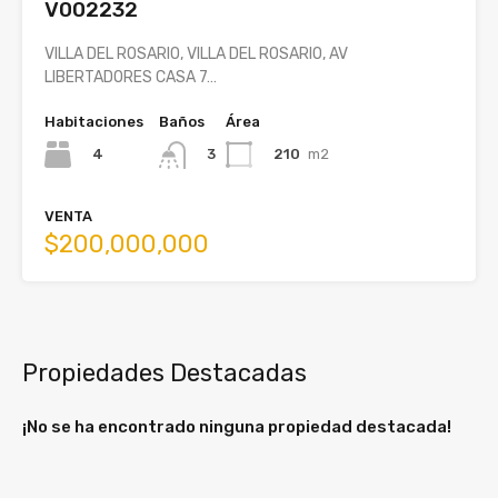
V002232
VILLA DEL ROSARIO, VILLA DEL ROSARIO, AV
LIBERTADORES CASA 7…
Habitaciones
Baños
Área
4
210
m2
3
VENTA
$200,000,000
Propiedades Destacadas
¡No se ha encontrado ninguna propiedad destacada!