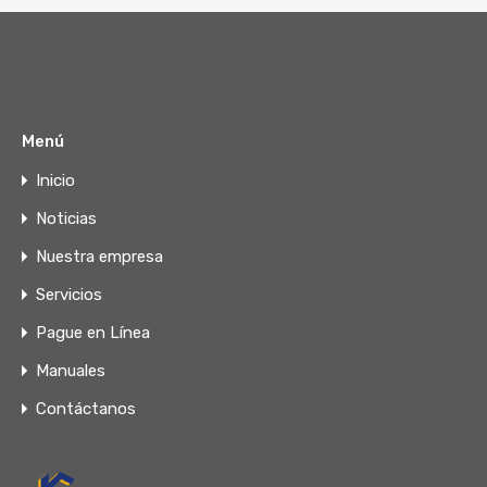
Menú
Inicio
Noticias
Nuestra empresa
Servicios
Pague en Línea
Manuales
Contáctanos