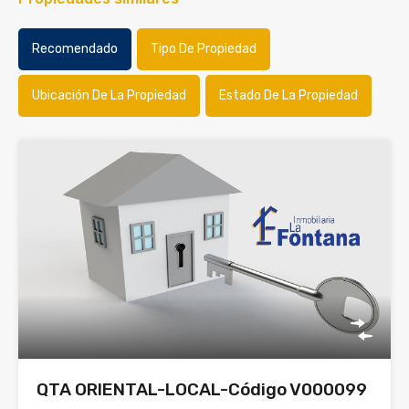
Recomendado
Tipo De Propiedad
Ubicación De La Propiedad
Estado De La Propiedad
QTA ORIENTAL-LOCAL-Código V000099