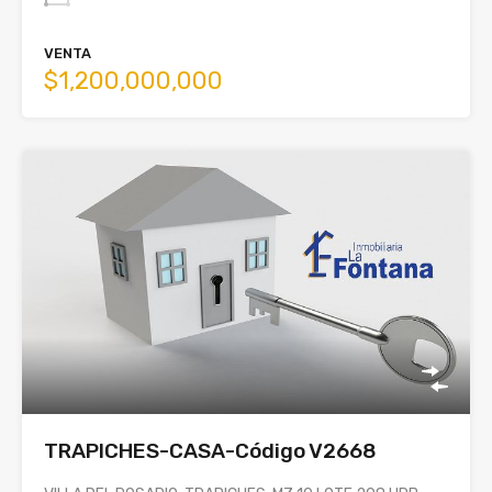
VENTA
$1,200,000,000
TRAPICHES-CASA-Código V2668