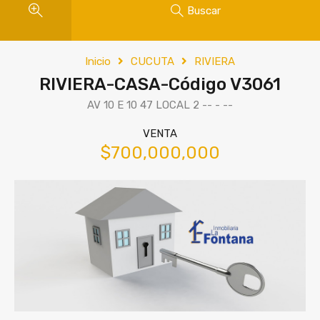
Buscar
Inicio
CUCUTA
RIVIERA
RIVIERA-CASA-Código V3061
AV 10 E 10 47 LOCAL 2 -- - --
VENTA
$700,000,000