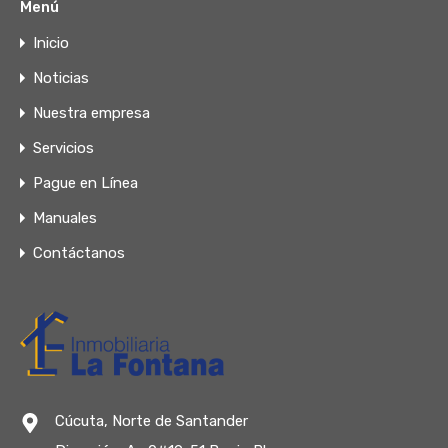
Menú
Inicio
Noticias
Nuestra empresa
Servicios
Pague en Línea
Manuales
Contáctanos
Cúcuta, Norte de Santander