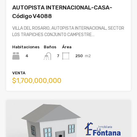
AUTOPISTA INTERNACIONAL-CASA-
Código V4088
VILLA DEL ROSARIO, AUTOPISTA INTERNACIONAL, SECTOR
LOS TRAPICHES CONJUNTO CAMPESTRE…
Habitaciones
Baños
Área
4
250
m2
7
VENTA
$1,700,000,000