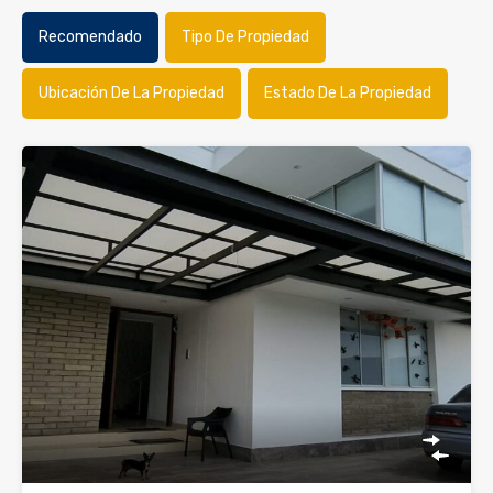
Recomendado
Tipo De Propiedad
Ubicación De La Propiedad
Estado De La Propiedad