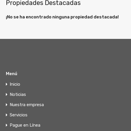
Propiedades Destacadas
¡No se ha encontrado ninguna propiedad destacada!
Menú
Inicio
Noticias
Nuestra empresa
Servicios
Pague en Línea