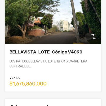
BELLAVISTA-LOTE-Código V4090
LOS PATIOS, BELLAVISTA, LOTE 1B KM 3 CARRETERA
CENTRAL DEL…
VENTA
$1,675,860,000