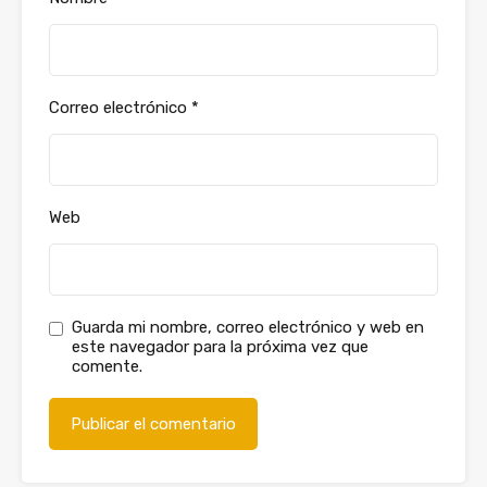
Correo electrónico
*
Web
Guarda mi nombre, correo electrónico y web en
este navegador para la próxima vez que
comente.