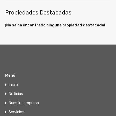
Propiedades Destacadas
¡No se ha encontrado ninguna propiedad destacada!
Menú
Inicio
Noticias
Nuestra empresa
Servicios