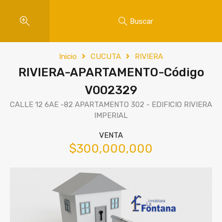
Buscar
Inicio
CUCUTA
RIVIERA
RIVIERA-APARTAMENTO-Código
V002329
CALLE 12 6AE -82 APARTAMENTO 302 - EDIFICIO RIVIERA
IMPERIAL
VENTA
$300,000,000