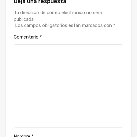
Deja una respuesta
Tu dirección de correo electrónico no será
publicada.
Los campos obligatorios están marcados con
*
Comentario
*
Nombre
*