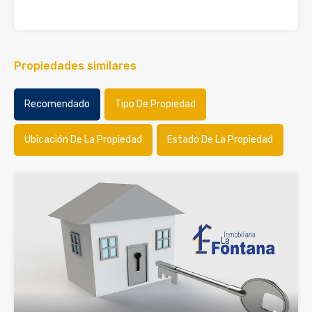
Propiedades similares
Recomendado
Tipo De Propiedad
Ubicación De La Propiedad
Estado De La Propiedad