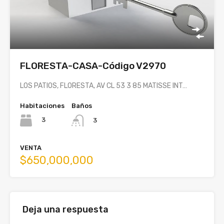
FLORESTA-CASA-Código V2970
LOS PATIOS, FLORESTA, AV CL 53 3 85 MATISSE INT…
Habitaciones
Baños
3
3
VENTA
$650,000,000
Deja una respuesta