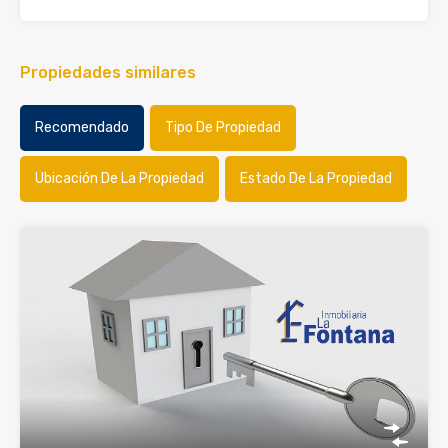
Propiedades similares
Recomendado
Tipo De Propiedad
Ubicación De La Propiedad
Estado De La Propiedad