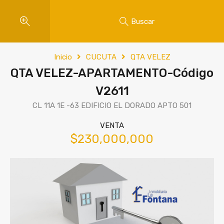
Buscar
Inicio
CUCUTA
QTA VELEZ
QTA VELEZ-APARTAMENTO-Código
V2611
CL 11A 1E -63 EDIFICIO EL DORADO APTO 501
VENTA
$230,000,000