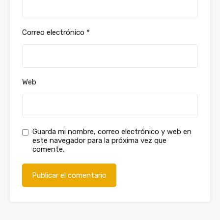
Correo electrónico
*
Web
Guarda mi nombre, correo electrónico y web en
este navegador para la próxima vez que
comente.