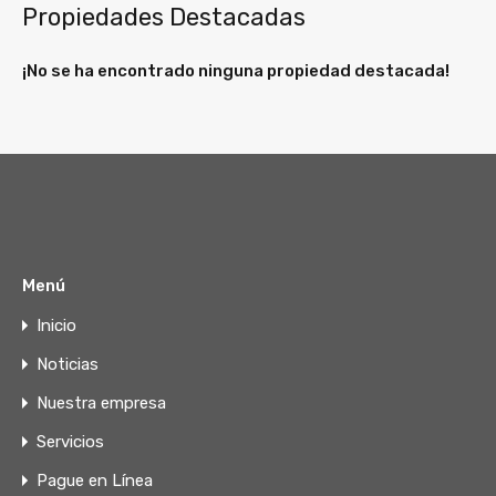
Propiedades Destacadas
¡No se ha encontrado ninguna propiedad destacada!
Menú
Inicio
Noticias
Nuestra empresa
Servicios
Pague en Línea