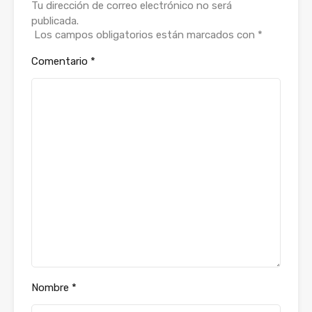
Tu dirección de correo electrónico no será
publicada.
Los campos obligatorios están marcados con
*
Comentario
*
Nombre
*