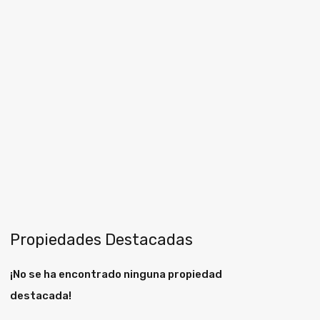
Propiedades Destacadas
¡No se ha encontrado ninguna propiedad
destacada!