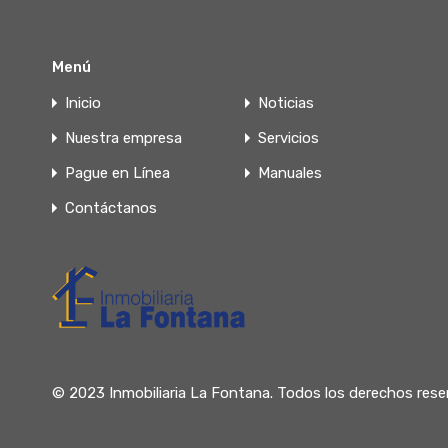
Menú
Inicio
Noticias
Nuestra empresa
Servicios
Pague en Línea
Manuales
Contáctanos
© 2023 Inmobiliaria La Fontana. Todos los derechos res