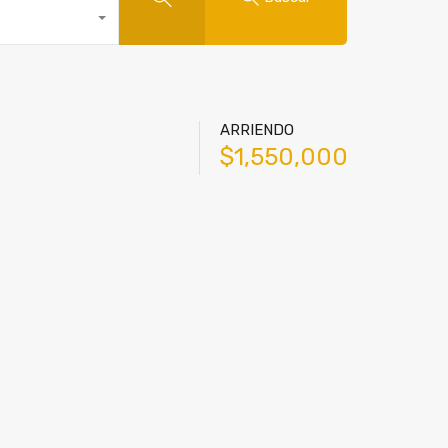
ARRIENDO
$1,550,000