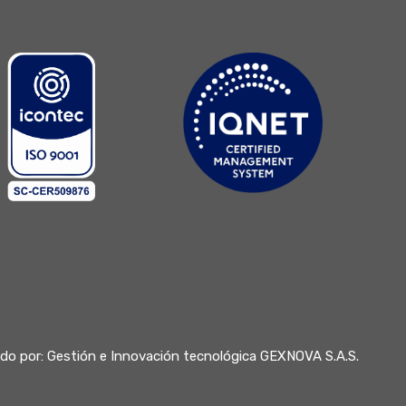
do por:
Gestión e Innovación tecnológica GEXNOVA S.A.S.