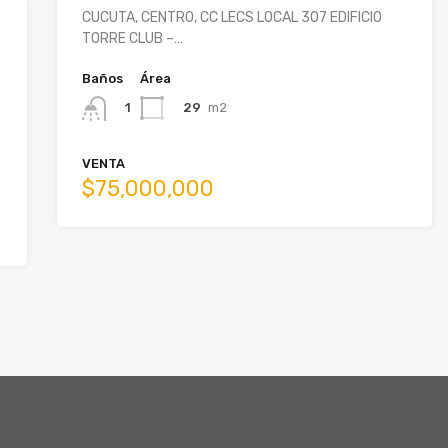
CUCUTA, CENTRO, CC LECS LOCAL 307 EDIFICIO
TORRE CLUB –…
Baños
Área
29
m2
1
VENTA
$75,000,000