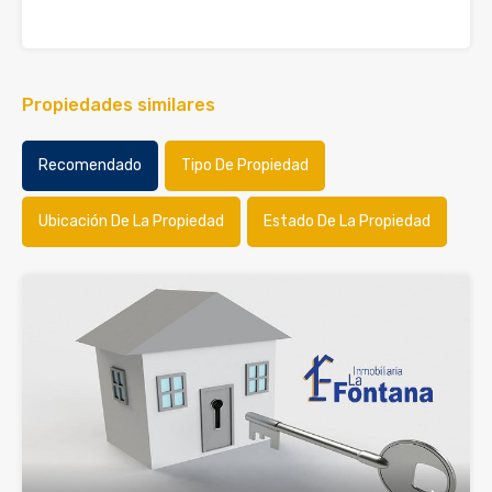
Propiedades similares
Recomendado
Tipo De Propiedad
Ubicación De La Propiedad
Estado De La Propiedad