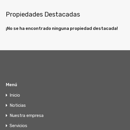
Propiedades Destacadas
¡No se ha encontrado ninguna propiedad destacada!
Menú
Inicio
Noticias
Nuestra empresa
Servicios