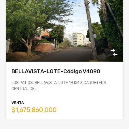
BELLAVISTA-LOTE-Código V4090
LOS PATIOS, BELLAVISTA, LOTE 1B KM 3 CARRETERA
CENTRAL DEL…
VENTA
$1,675,860,000