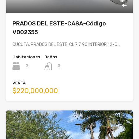
PRADOS DEL ESTE-CASA-Código
V002355
CUCUTA, PRADOS DEL ESTE, CL 7 7 90 INTERIOR 12-C…
Habitaciones
Baños
3
3
VENTA
$220,000,000