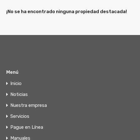
¡No se ha encontrado ninguna propiedad destacada!
Menú
Inicio
Noticias
Nuestra empresa
Servicios
Pague en Línea
Manuales