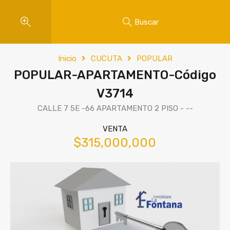
Buscar
Inicio
CUCUTA
POPULAR
POPULAR-APARTAMENTO-Código
V3714
CALLE 7 5E -66 APARTAMENTO 2 PISO - --
VENTA
$315,000,000