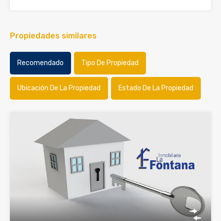
Propiedades similares
Recomendado
Tipo De Propiedad
Ubicación De La Propiedad
Estado De La Propiedad