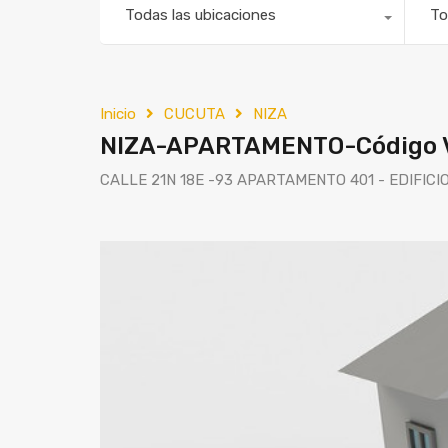
Todas las ubicaciones
To
Inicio
CUCUTA
NIZA
NIZA-APARTAMENTO-Código 
CALLE 21N 18E -93 APARTAMENTO 401 - EDIFICIO