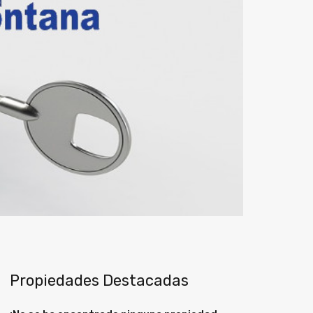
Propiedades Destacadas