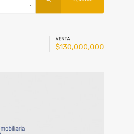
VENTA
$130,000,000