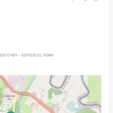
NTO 401 – EDIFICIO EL FENIX