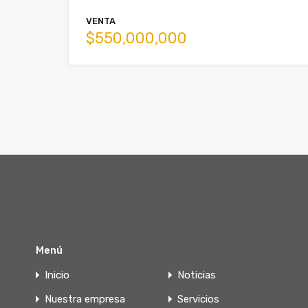
VENTA
$550,000,000
Menú
Inicio
Noticias
Nuestra empresa
Servicios