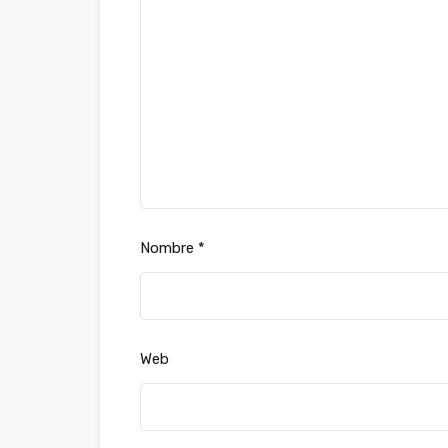
Nombre
*
Web