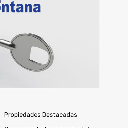
Propiedades Destacadas