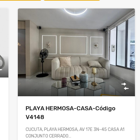
PLAYA HERMOSA-CASA-Código
V4148
CUCUTA, PLAYA HERMOSA, AV 17E 3N-45 CASA A1
CONJUNTO CERRADO…