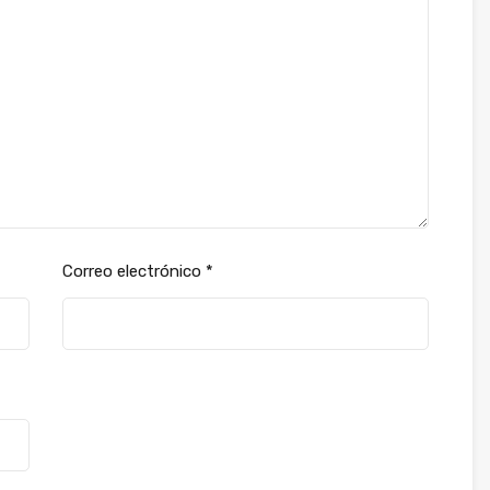
Correo electrónico
*