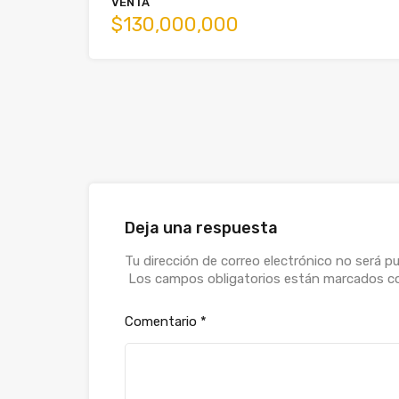
VENTA
$130,000,000
Deja una respuesta
Tu dirección de correo electrónico no será pu
Los campos obligatorios están marcados 
Comentario
*