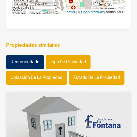
Leaflet
| ©
OpenStreetMap
contributors
Propiedades similares
Recomendado
Tipo De Propiedad
Ubicación De La Propiedad
Estado De La Propiedad