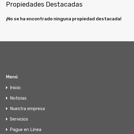
Propiedades Destacadas
¡No se ha encontrado ninguna propiedad destacada!
Menú
Inicio
Noticias
Nuestra empresa
Servicios
Pague en Línea