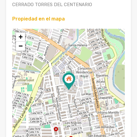
CERRADO TORRES DEL CENTENARIO
Propiedad en el mapa
+
−