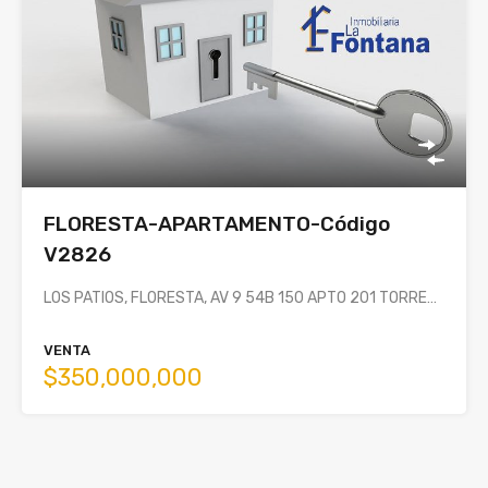
FLORESTA-APARTAMENTO-Código
V2826
LOS PATIOS, FLORESTA, AV 9 54B 150 APTO 201 TORRE…
VENTA
$350,000,000