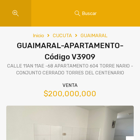
Buscar
Inicio
CUCUTA
GUAIMARAL
GUAIMARAL-APARTAMENTO-
Código V3909
CALLE 11AN 11AE -68 APARTAMENTO 604 TORRE NARIO -
CONJUNTO CERRADO TORRES DEL CENTENARIO
VENTA
$200,000,000