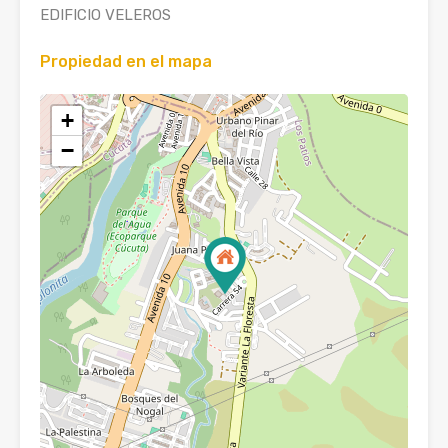
EDIFICIO VELEROS
Propiedad en el mapa
+
−