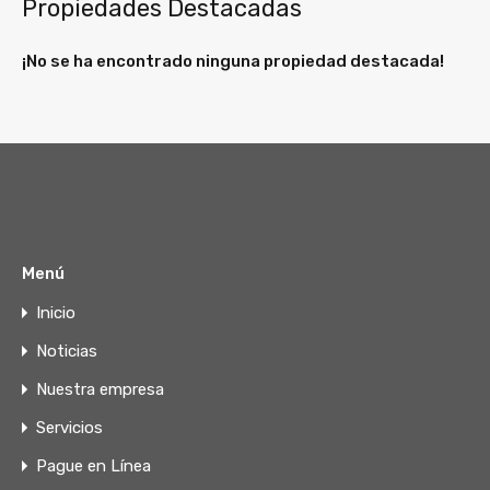
Propiedades Destacadas
¡No se ha encontrado ninguna propiedad destacada!
Menú
Inicio
Noticias
Nuestra empresa
Servicios
Pague en Línea