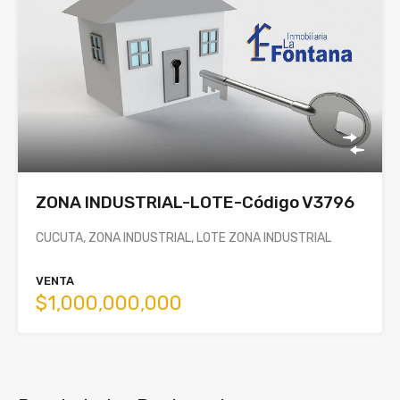
ZONA INDUSTRIAL-LOTE-Código V3796
CUCUTA, ZONA INDUSTRIAL, LOTE ZONA INDUSTRIAL
VENTA
$1,000,000,000