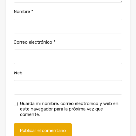
Nombre
*
Correo electrónico
*
Web
Guarda mi nombre, correo electrónico y web en
este navegador para la próxima vez que
comente.