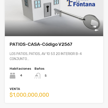
PATIOS-CASA-Código V2567
LOS PATIOS, PATIOS, AV 10 53 20 INTERIOR B-4
CONJUNTO…
Habitaciones
Baños
4
5
VENTA
$1,000,000,000