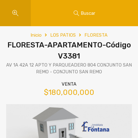
Buscar
Inicio
LOS PATIOS
FLORESTA
FLORESTA-APARTAMENTO-Código
V3381
AV 1A 42A 12 APTO Y PARQUEADERO 804 CONJUNTO SAN
REMO - CONJUNTO SAN REMO
VENTA
$180,000,000