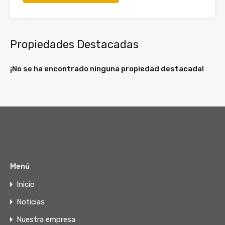
Propiedades Destacadas
¡No se ha encontrado ninguna propiedad destacada!
Menú
Inicio
Noticias
Nuestra empresa