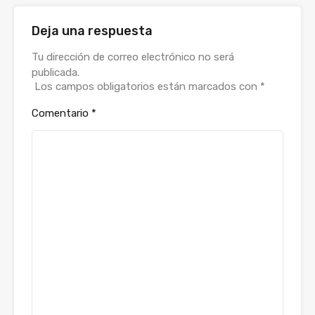
Deja una respuesta
Tu dirección de correo electrónico no será
publicada.
Los campos obligatorios están marcados con
*
Comentario
*