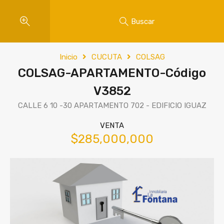
Buscar
Inicio
CUCUTA
COLSAG
COLSAG-APARTAMENTO-Código
V3852
CALLE 6 10 -30 APARTAMENTO 702 - EDIFICIO IGUAZ
VENTA
$285,000,000