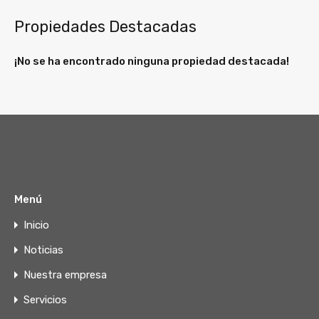
Propiedades Destacadas
¡No se ha encontrado ninguna propiedad destacada!
Menú
Inicio
Noticias
Nuestra empresa
Servicios