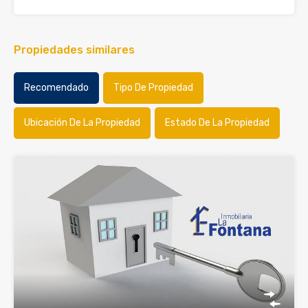
Propiedades similares
Recomendado
Tipo De Propiedad
Ubicación De La Propiedad
Estado De La Propiedad