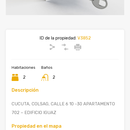
ID de la propiedad:
V3852
Habitaciones
Baños
2
2
Descripción
CUCUTA, COLSAG, CALLE 6 10 -30 APARTAMENTO
702 – EDIFICIO IGUAZ
Propiedad en el mapa