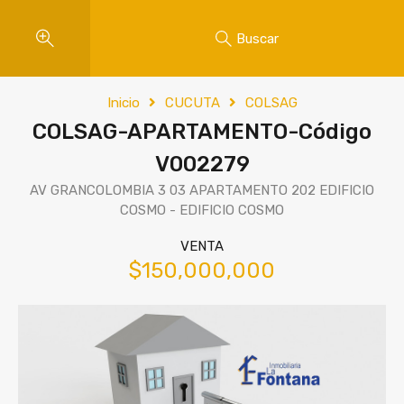
Buscar
Inicio
CUCUTA
COLSAG
COLSAG-APARTAMENTO-Código
V002279
AV GRANCOLOMBIA 3 03 APARTAMENTO 202 EDIFICIO
COSMO - EDIFICIO COSMO
VENTA
$150,000,000