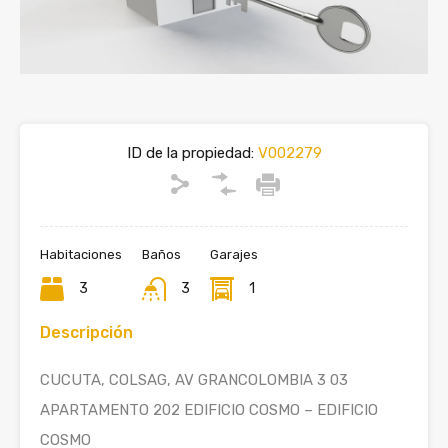
ID de la propiedad:
V002279
Habitaciones
Baños
Garajes
3
3
1
Descripción
CUCUTA, COLSAG, AV GRANCOLOMBIA 3 03
APARTAMENTO 202 EDIFICIO COSMO – EDIFICIO
COSMO