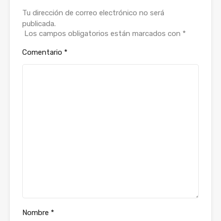
Tu dirección de correo electrónico no será
publicada.
Los campos obligatorios están marcados con
*
Comentario
*
Nombre
*