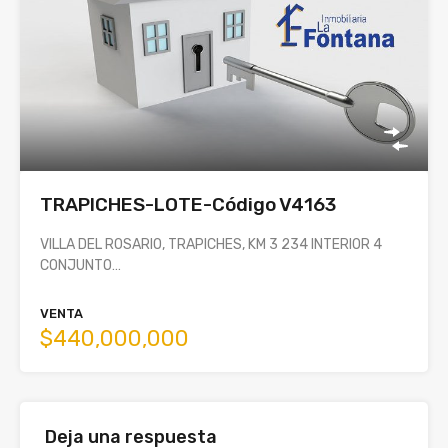
TRAPICHES-LOTE-Código V4163
VILLA DEL ROSARIO, TRAPICHES, KM 3 234 INTERIOR 4
CONJUNTO…
VENTA
$440,000,000
Deja una respuesta