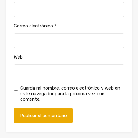
Correo electrónico
*
Web
Guarda mi nombre, correo electrónico y web en
este navegador para la próxima vez que
comente.