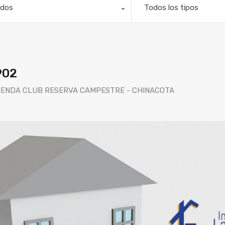
dos
Todos los tipos
902
IENDA CLUB RESERVA CAMPESTRE - CHINACOTA