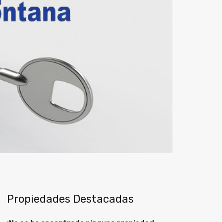
Propiedades Destacadas