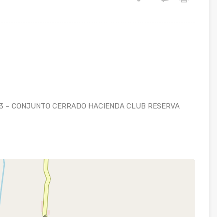
 3 – CONJUNTO CERRADO HACIENDA CLUB RESERVA