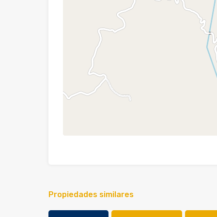
Propiedades similares