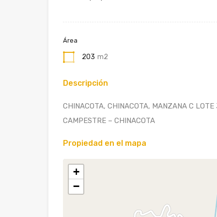
Área
203
m2
Descripción
CHINACOTA, CHINACOTA, MANZANA C LOTE
CAMPESTRE – CHINACOTA
Propiedad en el mapa
+
−