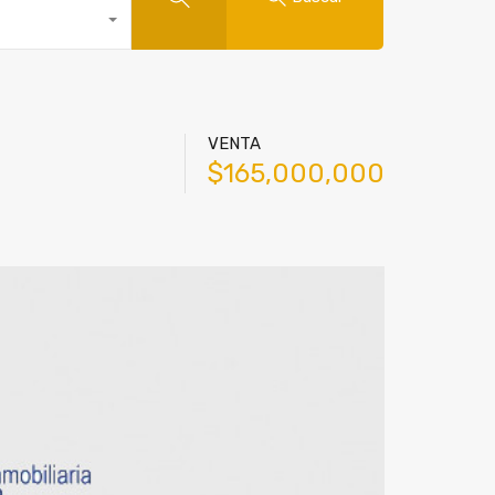
VENTA
$165,000,000