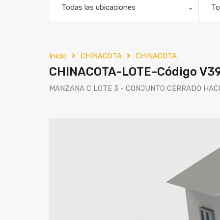
Todas las ubicaciones
To
Inicio
CHINACOTA
CHINACOTA
CHINACOTA-LOTE-Código V3
MANZANA C LOTE 3 - CONJUNTO CERRADO HAC