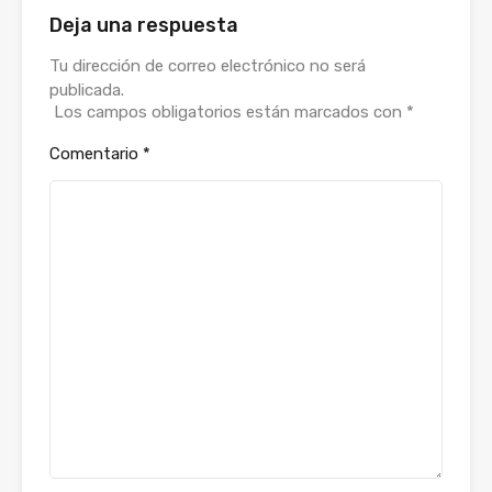
Deja una respuesta
Tu dirección de correo electrónico no será
publicada.
Los campos obligatorios están marcados con
*
Comentario
*