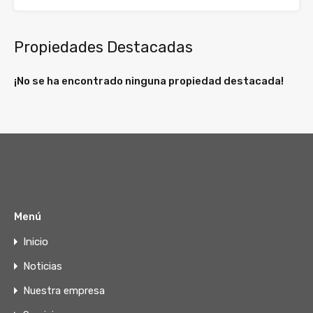
Propiedades Destacadas
¡No se ha encontrado ninguna propiedad destacada!
Menú
Inicio
Noticias
Nuestra empresa