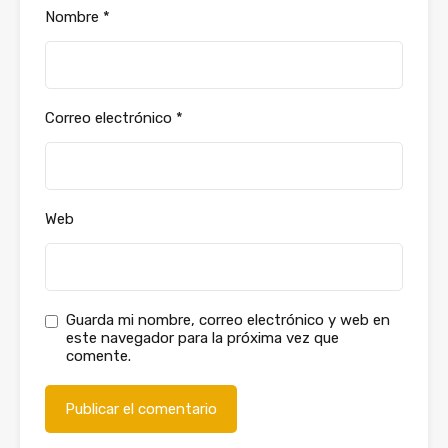
Nombre
*
Correo electrónico
*
Web
Guarda mi nombre, correo electrónico y web en
este navegador para la próxima vez que
comente.