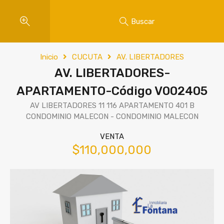
Buscar
Inicio
CUCUTA
AV. LIBERTADORES
AV. LIBERTADORES-
APARTAMENTO-Código V002405
AV LIBERTADORES 11 116 APARTAMENTO 401 B
CONDOMINIO MALECON - CONDOMINIO MALECON
VENTA
$110,000,000