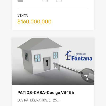
VENTA
$160,000,000
PATIOS-CASA-Código V3456
LOS PATIOS, PATIOS, LT 25…