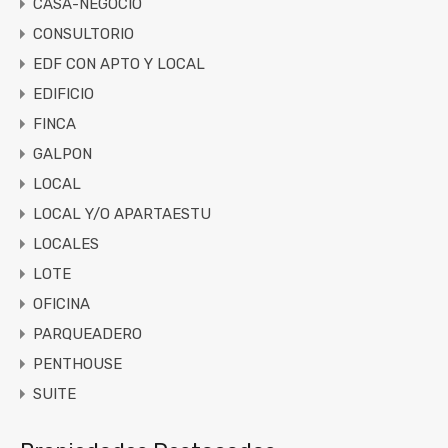
CASA-NEGOCIO
CONSULTORIO
EDF CON APTO Y LOCAL
EDIFICIO
FINCA
GALPON
LOCAL
LOCAL Y/O APARTAESTU
LOCALES
LOTE
OFICINA
PARQUEADERO
PENTHOUSE
SUITE