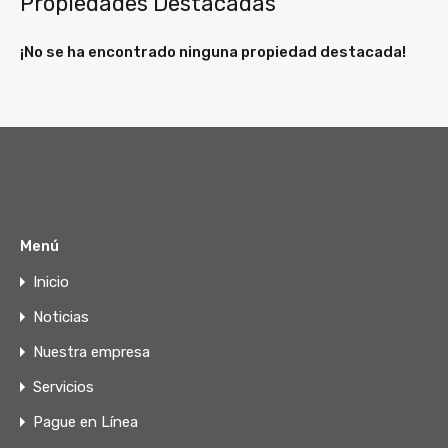
Propiedades Destacadas
¡No se ha encontrado ninguna propiedad destacada!
Menú
Inicio
Noticias
Nuestra empresa
Servicios
Pague en Línea