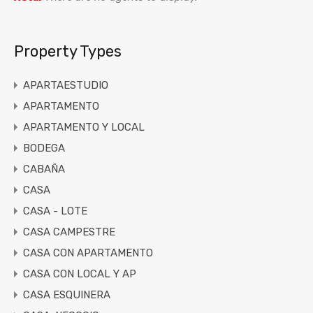
Property Types
APARTAESTUDIO
APARTAMENTO
APARTAMENTO Y LOCAL
BODEGA
CABAÑA
CASA
CASA - LOTE
CASA CAMPESTRE
CASA CON APARTAMENTO
CASA CON LOCAL Y AP
CASA ESQUINERA