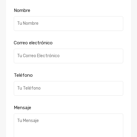
Nombre
Correo electrónico
Teléfono
Mensaje