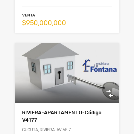
VENTA
$950,000,000
RIVIERA-APARTAMENTO-Código
V4177
CUCUTA, RIVIERA, AV 6E 7…