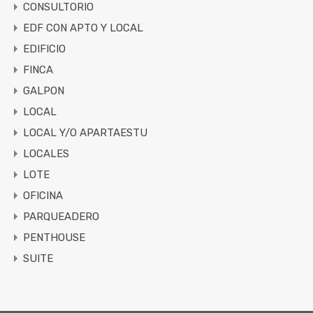
CONSULTORIO
EDF CON APTO Y LOCAL
EDIFICIO
FINCA
GALPON
LOCAL
LOCAL Y/O APARTAESTU
LOCALES
LOTE
OFICINA
PARQUEADERO
PENTHOUSE
SUITE