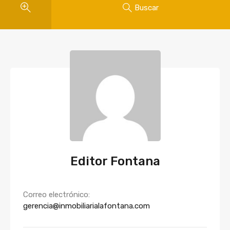
Buscar
Editor Fontana
Correo electrónico:
gerencia@inmobiliarialafontana.com