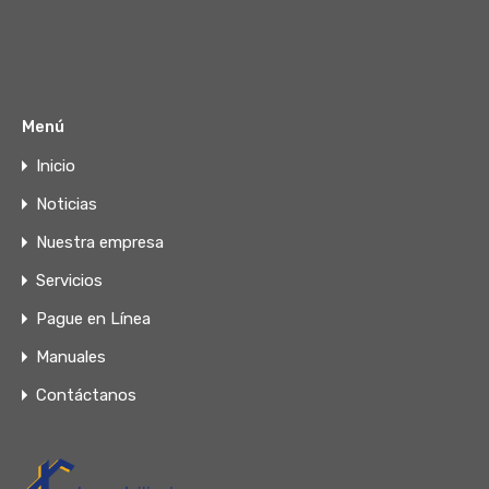
Menú
Inicio
Noticias
Nuestra empresa
Servicios
Pague en Línea
Manuales
Contáctanos