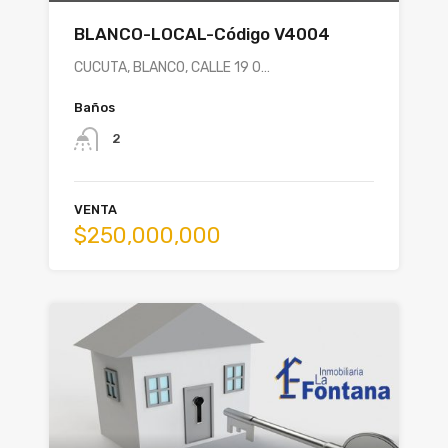
BLANCO-LOCAL-Código V4004
CUCUTA, BLANCO, CALLE 19 0…
Baños
2
VENTA
$250,000,000