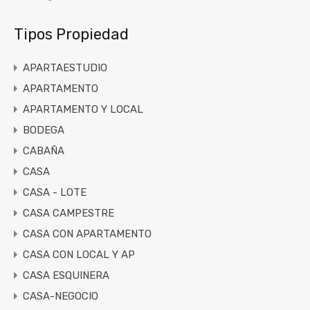
Tipos Propiedad
APARTAESTUDIO
APARTAMENTO
APARTAMENTO Y LOCAL
BODEGA
CABAÑA
CASA
CASA - LOTE
CASA CAMPESTRE
CASA CON APARTAMENTO
CASA CON LOCAL Y AP
CASA ESQUINERA
CASA-NEGOCIO