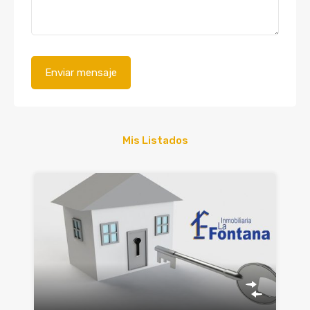
Mis Listados