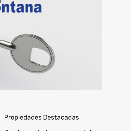
Propiedades Destacadas