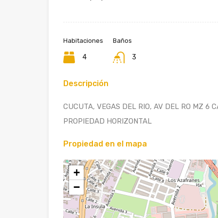
Habitaciones
Baños
4
3
Descripción
CUCUTA, VEGAS DEL RIO, AV DEL RO MZ 6 
PROPIEDAD HORIZONTAL
Propiedad en el mapa
+
−