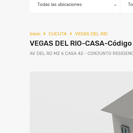
Todas las ubicaciones
To
Inicio
CUCUTA
VEGAS DEL RIO
VEGAS DEL RIO-CASA-Código
AV DEL RO MZ 6 CASA 42 - CONJUNTO RESIDEN