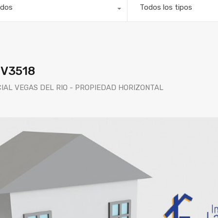
dos
Todos los tipos
 V3518
CIAL VEGAS DEL RIO - PROPIEDAD HORIZONTAL