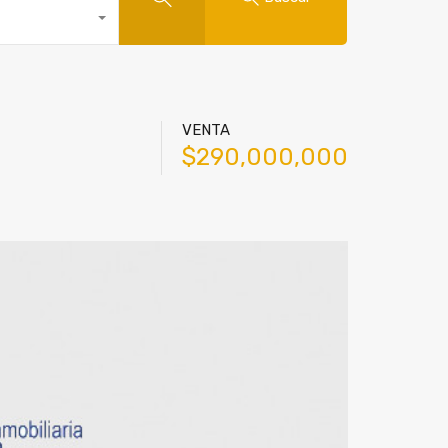
VENTA
$290,000,000