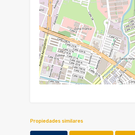
Propiedades similares