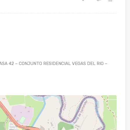
CASA 42 – CONJUNTO RESIDENCIAL VEGAS DEL RIO –