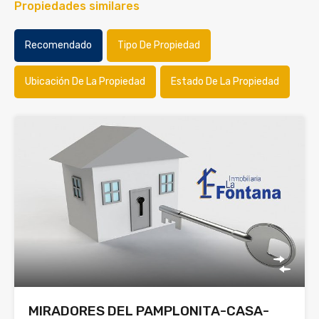
Propiedades similares
Recomendado
Tipo De Propiedad
Ubicación De La Propiedad
Estado De La Propiedad
MIRADORES DEL PAMPLONITA-CASA-