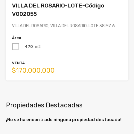
VILLA DEL ROSARIO-LOTE-Código
V002055
VILLA DEL ROSARIO, VILLA DEL ROSARIO, LOTE 38 MZ 6…
Área
470
m2
VENTA
$170,000,000
Propiedades Destacadas
¡No se ha encontrado ninguna propiedad destacada!