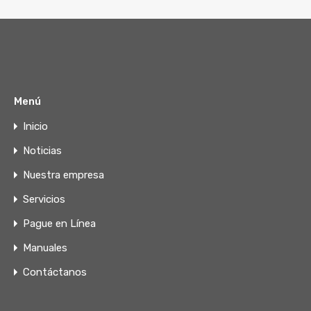
Menú
Inicio
Noticias
Nuestra empresa
Servicios
Pague en Línea
Manuales
Contáctanos