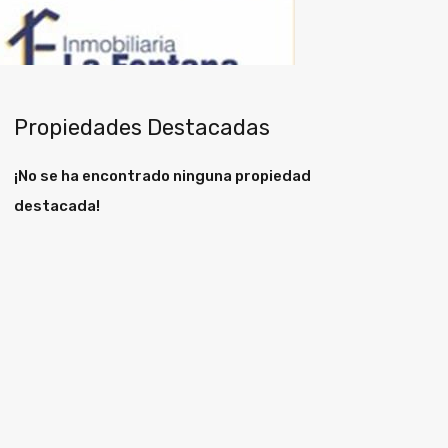
Propiedades Destacadas
¡No se ha encontrado ninguna propiedad
destacada!