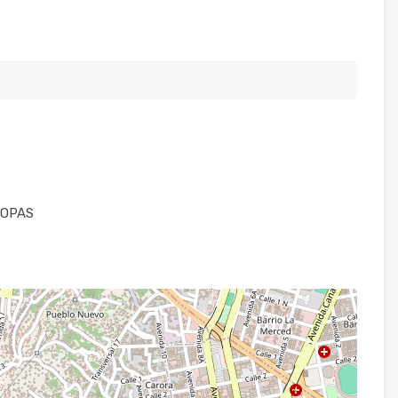
ROPAS