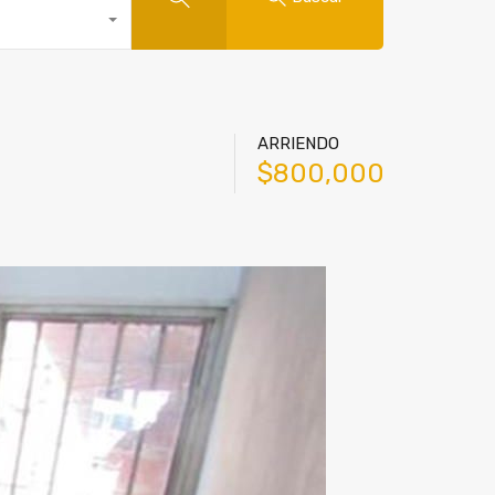
ARRIENDO
$800,000