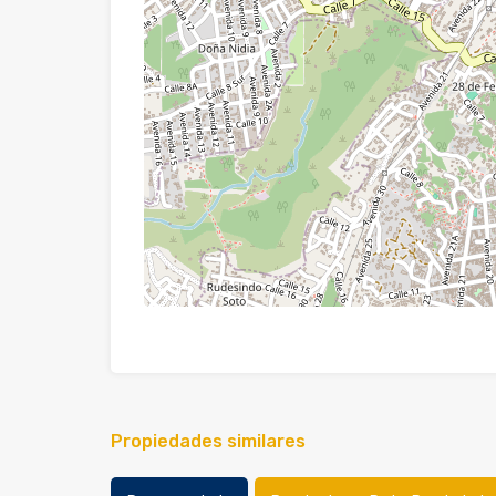
Propiedades similares