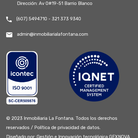
Dirección: Av 0#19-51 Barrio Blanco
(607) 5494710 - 321 373 9340
admin@inmobiliarialafontana.com
© 2023 Inmobiliaria La Fontana. Todos los derechos
reservados /
Política de privacidad de datos.
Diseñado por:
Gestión e Innovación tecnológica GEXNOVA