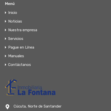
Menú
Inicio
Noticias
Nuestra empresa
Servicios
Pague en Línea
Manuales
Contáctanos
Cúcuta, Norte de Santander