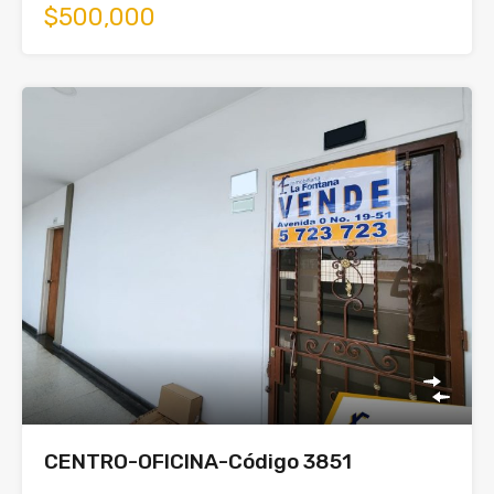
$500,000
CENTRO-OFICINA-Código 3851