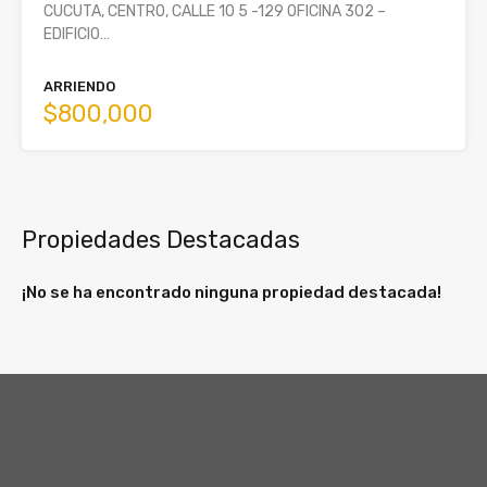
CUCUTA, CENTRO, CALLE 10 5 -129 OFICINA 302 –
EDIFICIO…
ARRIENDO
$800,000
Propiedades Destacadas
¡No se ha encontrado ninguna propiedad destacada!