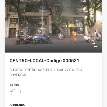
CENTRO-LOCAL-Código 000521
CUCUTA, CENTRO, AV 5 10 31 LOCAL 27 GALERIA
COMERCIAL…
Baños
1
ARRIENDO