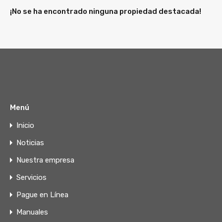
¡No se ha encontrado ninguna propiedad destacada!
Menú
Inicio
Noticias
Nuestra empresa
Servicios
Pague en Línea
Manuales