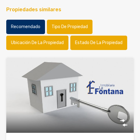
Propiedades similares
Recomendado
Tipo De Propiedad
Ubicación De La Propiedad
Estado De La Propiedad