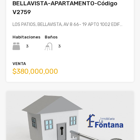
BELLAVISTA-APARTAMENTO-Código
V2759
LOS PATIOS, BELLAVISTA, AV 8 66- 19 APTO 1002 EDIF…
Habitaciones
Baños
3
3
VENTA
$380,000,000