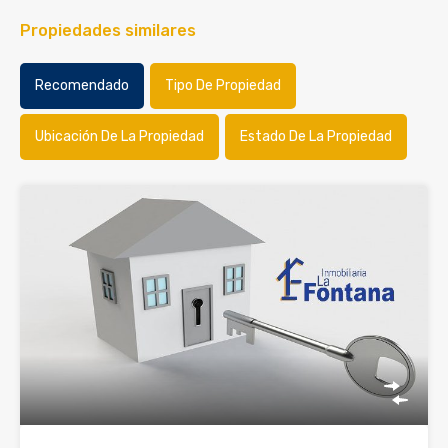
Propiedades similares
Recomendado
Tipo De Propiedad
Ubicación De La Propiedad
Estado De La Propiedad