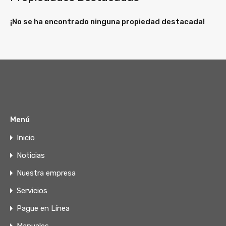
¡No se ha encontrado ninguna propiedad destacada!
Menú
Inicio
Noticias
Nuestra empresa
Servicios
Pague en Línea