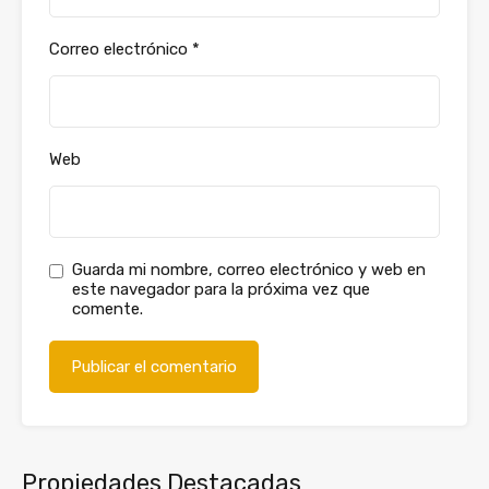
Correo electrónico
*
Web
Guarda mi nombre, correo electrónico y web en
este navegador para la próxima vez que
comente.
Propiedades Destacadas