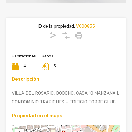
ID de la propiedad:
V000855
Habitaciones
Baños
4
5
Descripción
VILLA DEL ROSARIO, BOCONO, CASA 10 MANZANA L
CONDOMINIO TRAPICHES – EDIFICIO TORRE CLUB
Propiedad en el mapa