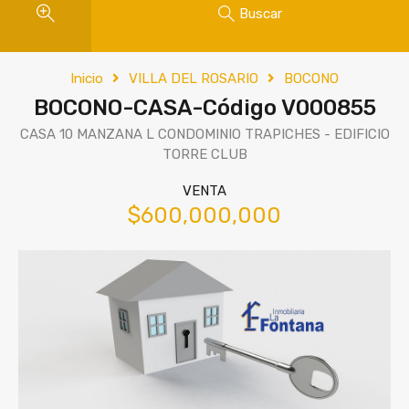
Buscar
Inicio
VILLA DEL ROSARIO
BOCONO
BOCONO-CASA-Código V000855
CASA 10 MANZANA L CONDOMINIO TRAPICHES - EDIFICIO
TORRE CLUB
VENTA
$600,000,000