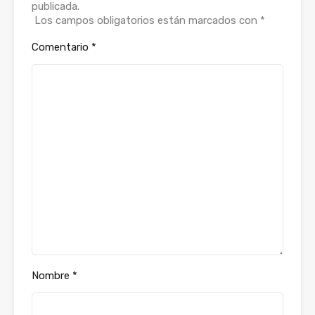
publicada.
Los campos obligatorios están marcados con
*
Comentario
*
Nombre
*