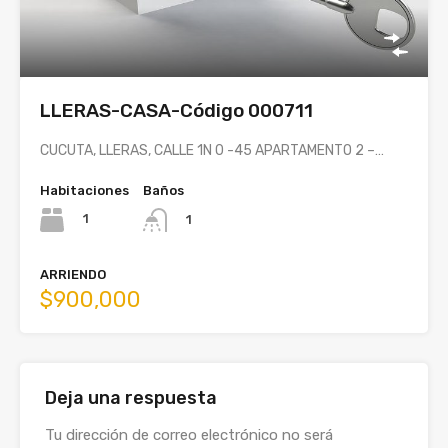
LLERAS-CASA-Código 000711
CUCUTA, LLERAS, CALLE 1N 0 -45 APARTAMENTO 2 –…
Habitaciones
Baños
1
1
ARRIENDO
$900,000
Deja una respuesta
Tu dirección de correo electrónico no será