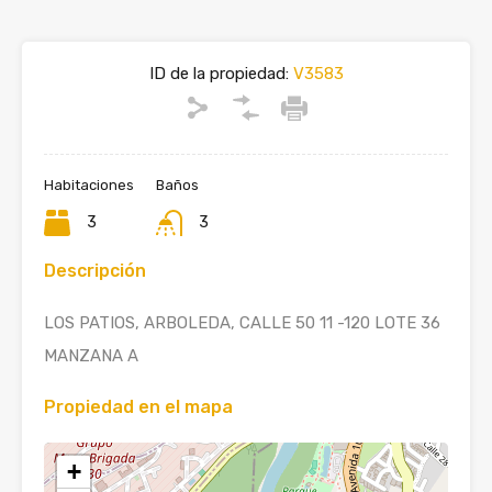
ID de la propiedad:
V3583
Habitaciones
Baños
3
3
Descripción
LOS PATIOS, ARBOLEDA, CALLE 50 11 -120 LOTE 36
MANZANA A
Propiedad en el mapa
+