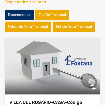
Propiedades similares
Recomendado
Tipo De Propiedad
Ubicación De La Propiedad
Estado De La Propiedad
VILLA DEL ROSARIO-CASA-Código