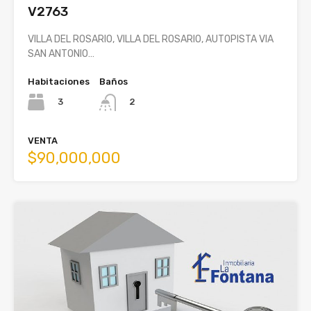
V2763
VILLA DEL ROSARIO, VILLA DEL ROSARIO, AUTOPISTA VIA
SAN ANTONIO…
Habitaciones
Baños
3
2
VENTA
$90,000,000