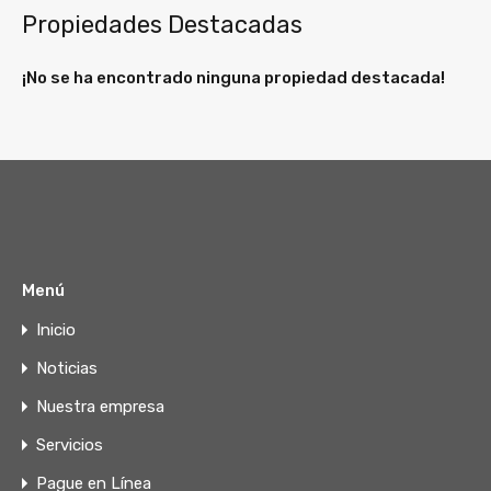
Propiedades Destacadas
¡No se ha encontrado ninguna propiedad destacada!
Menú
Inicio
Noticias
Nuestra empresa
Servicios
Pague en Línea