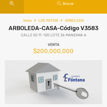
Buscar
Inicio
LOS PATIOS
ARBOLEDA
ARBOLEDA-CASA-Código V3583
CALLE 50 11 -120 LOTE 36 MANZANA A
VENTA
$200,000,000