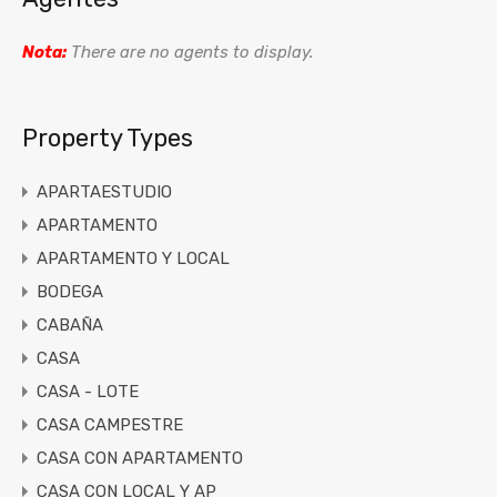
Nota:
There are no agents to display.
Property Types
APARTAESTUDIO
APARTAMENTO
APARTAMENTO Y LOCAL
BODEGA
CABAÑA
CASA
CASA - LOTE
CASA CAMPESTRE
CASA CON APARTAMENTO
CASA CON LOCAL Y AP