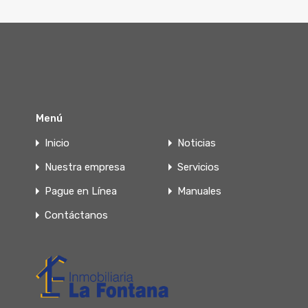
Menú
Inicio
Noticias
Nuestra empresa
Servicios
Pague en Línea
Manuales
Contáctanos