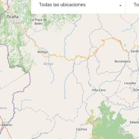
Todas las ubicaciones
To