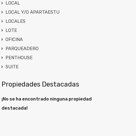
LOCAL
LOCAL Y/O APARTAESTU
LOCALES
LOTE
OFICINA
PARQUEADERO
PENTHOUSE
SUITE
Propiedades Destacadas
¡No se ha encontrado ninguna propiedad
destacada!