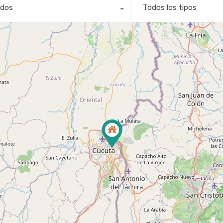
dos
Todos los tipos