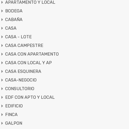
APARTAMENTO Y LOCAL
BODEGA
CABAÑA
CASA
CASA - LOTE
CASA CAMPESTRE
CASA CON APARTAMENTO
CASA CON LOCAL Y AP
CASA ESQUINERA
CASA-NEGOCIO
CONSULTORIO
EDF CON APTO Y LOCAL
EDIFICIO
FINCA
GALPON