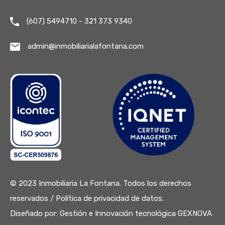
(607) 5494710 - 321 373 9340
admin@inmobiliarialafontana.com
© 2023 Inmobiliaria La Fontana. Todos los derechos
reservados /
Política de privacidad de datos.
Diseñado por:
Gestión e Innovación tecnológica GEXNOVA