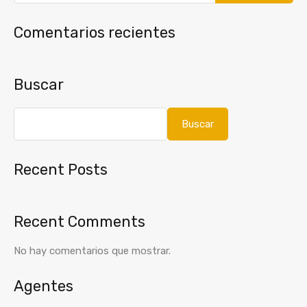
Comentarios recientes
Buscar
Buscar
Recent Posts
Recent Comments
No hay comentarios que mostrar.
Agentes