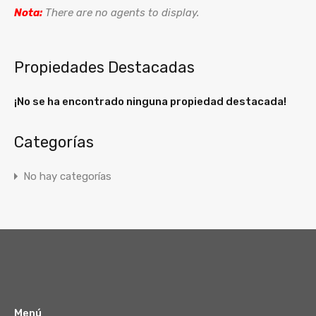
Nota:
There are no agents to display.
Propiedades Destacadas
¡No se ha encontrado ninguna propiedad destacada!
Categorías
No hay categorías
Menú