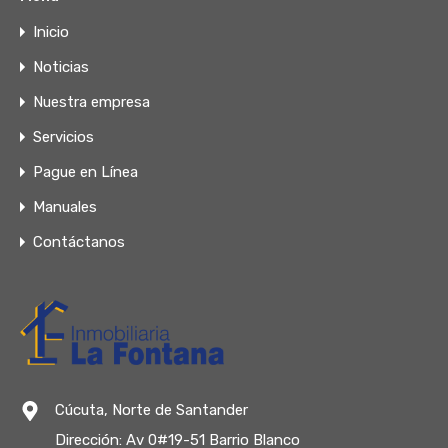
Inicio
Noticias
Nuestra empresa
Servicios
Pague en Línea
Manuales
Contáctanos
Cúcuta, Norte de Santander
Dirección: Av 0#19-51 Barrio Blanco