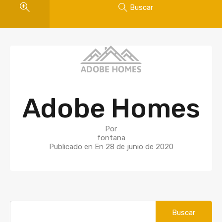
Buscar
Adobe Homes
Por
fontana
Publicado en En
28 de junio de 2020