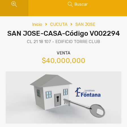
Buscar
Inicio
CUCUTA
SAN JOSE
SAN JOSE-CASA-Código V002294
CL 21 18 107 - EDIFICIO TORRE CLUB
VENTA
$40,000,000